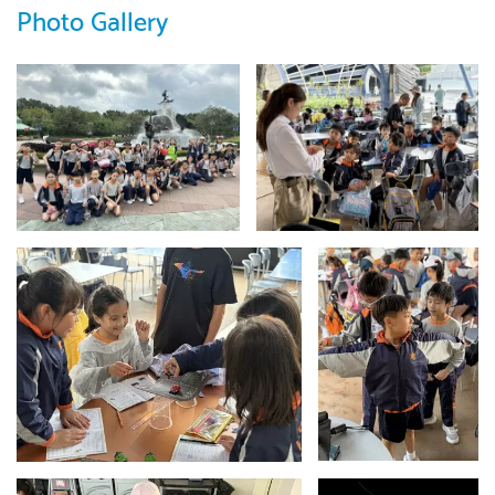
Photo Gallery