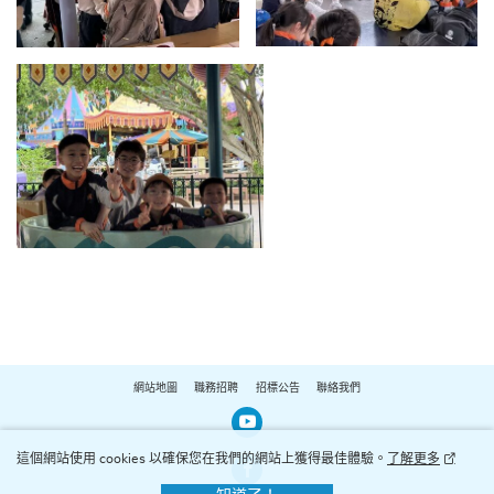
網站地圖
職務招聘
招標公告
聯絡我們
Our Youtube Channel
這個網站使用 cookies 以確保您在我們的網站上獲得最佳體驗。
了解更多
Our Facebook Channel