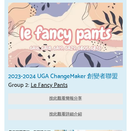
2023-2024 UGA ChangeMaker 創變者聯盟
Group 2:
Le Fancy Pants
按此觀看簡報分享
按此觀看詳細介紹