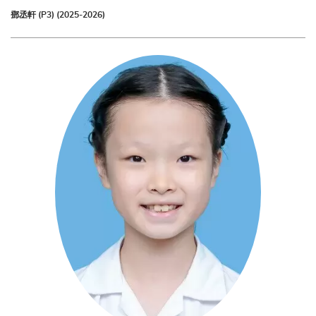
鄧丞軒 (P3) (2025-2026)