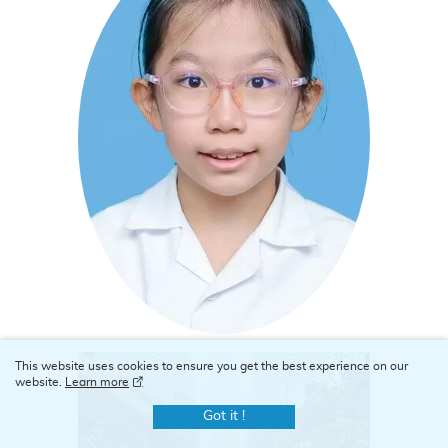
This website uses cookies to ensure you get the best experience on our
website.
Learn more
Got it !