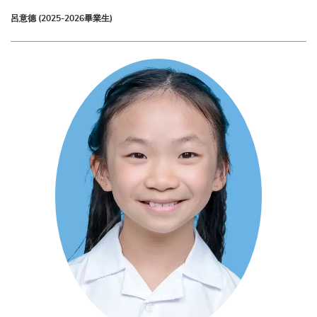
呂意德 (2025-2026畢業生)