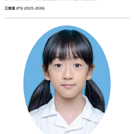
王烯童 (P5) (2025-2026)