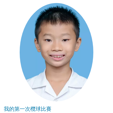
我的第一次欖球比賽