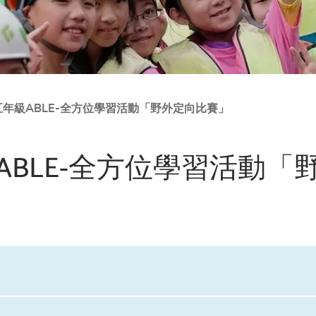
年度五年級ABLE-全方位學習活動「野外定向比賽」
年級ABLE-全方位學習活動