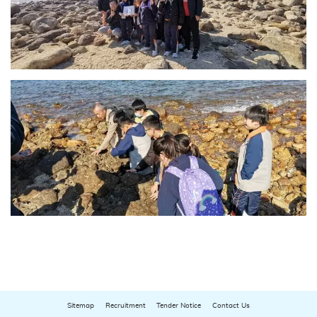
Sitemap
Recruitment
Tender Notice
Contact Us