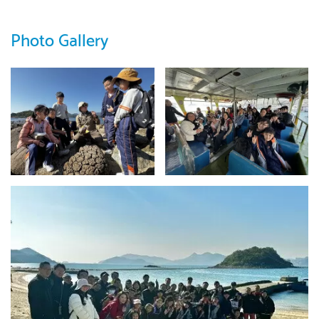
Photo Gallery