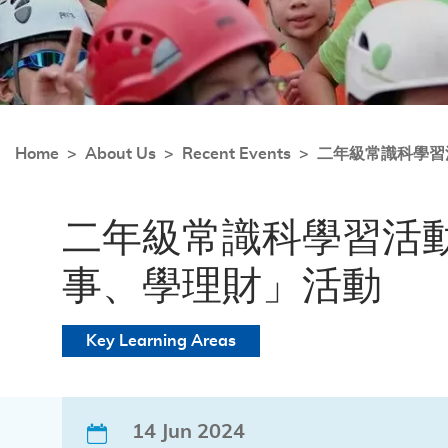
Home
About Us
Recent Events
二年級常識科學習
二年級常識科學習活
事、學理財」活動
Key Learning Areas
14 Jun 2024