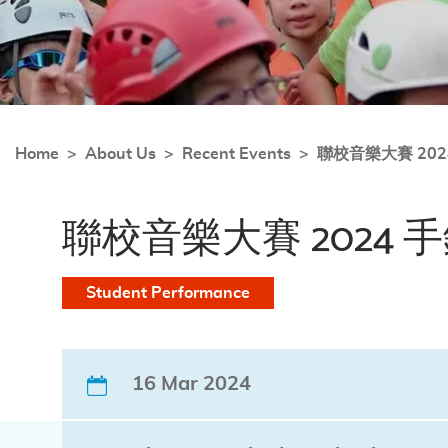
Home
About Us
Recent Events
聯校音樂大賽 202
聯校音樂大賽 2024 
Student Performance
16 Mar 2024