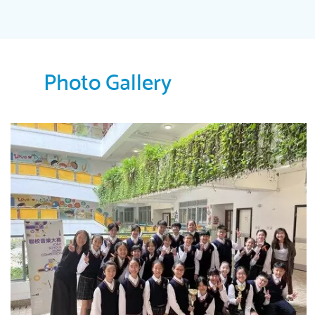
Photo Gallery