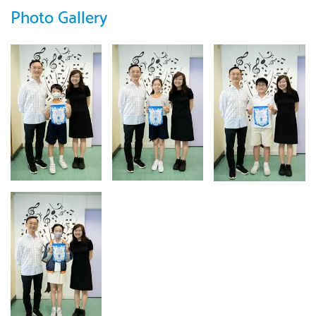
Photo Gallery