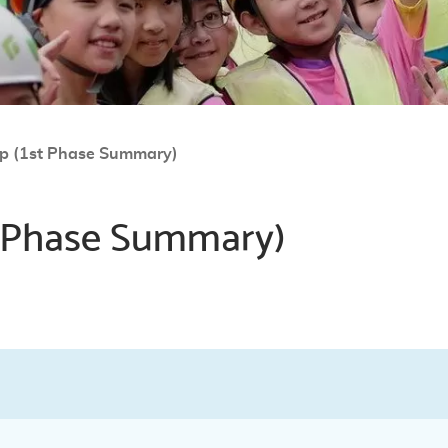
p (1st Phase Summary)
t Phase Summary)