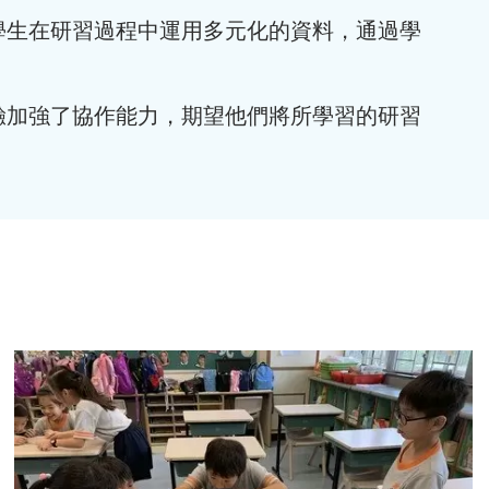
學生在研習過程中運用多元化的資料，通過學
驗加強了協作能力，期望他們將所學習的研習