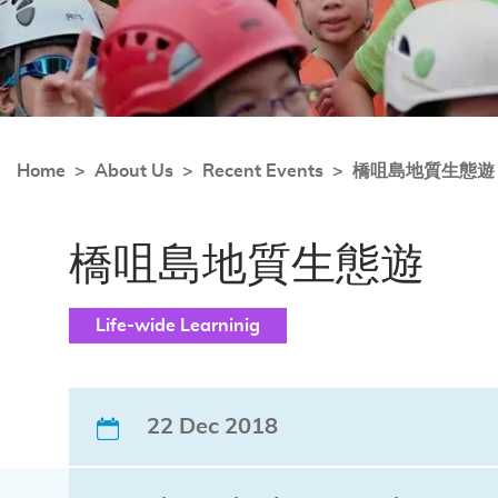
Home
About Us
Recent Events
橋咀島地質生態遊
橋咀島地質生態遊
Life-wide Learninig
22 Dec 2018