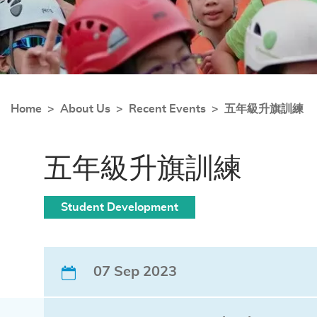
Home
About Us
Recent Events
五年級升旗訓練
五年級升旗訓練
Student Development
07 Sep 2023