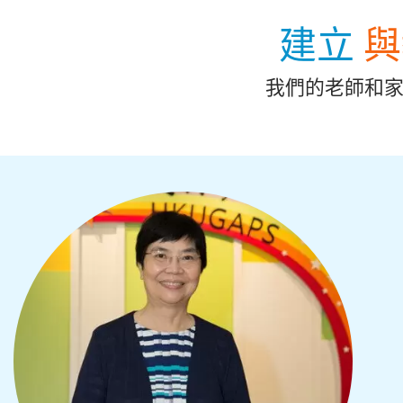
建立
與
我們的老師和家
開