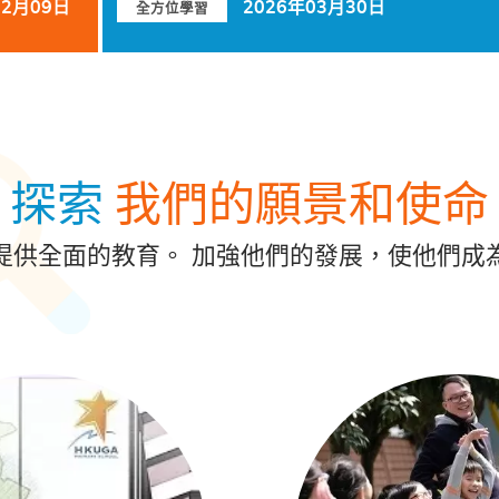
2026年03月30日
02月09日
全方位學習
探索
我們的願景和使命
提供全面的教育。 加強他們的發展，使他們成