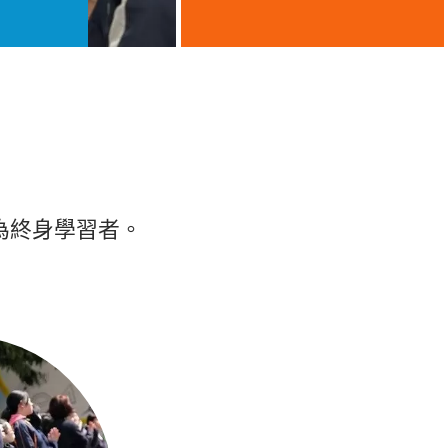
為終身學習者。