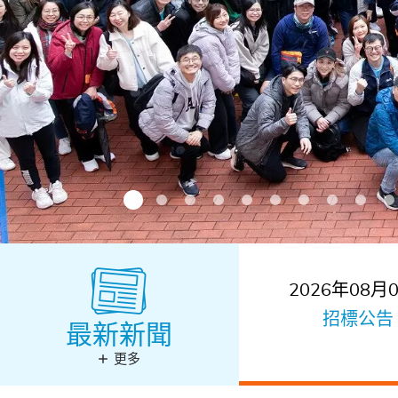
2026年08月
最新新聞
招標公告
更多