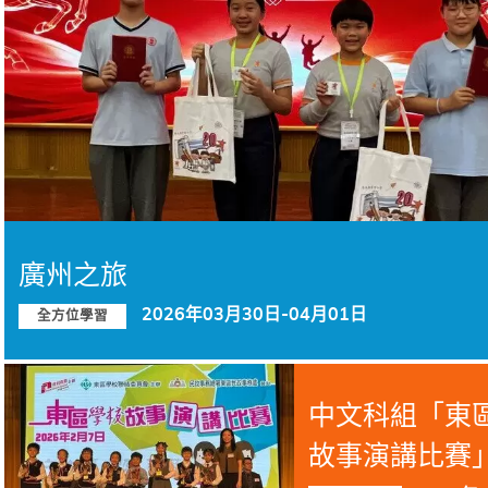
廣州之旅
2026年03月30日-04月01日
全方位學習
中文科組「東
故事演講比賽