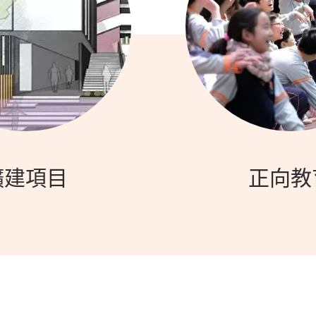
擴建項目
正向教