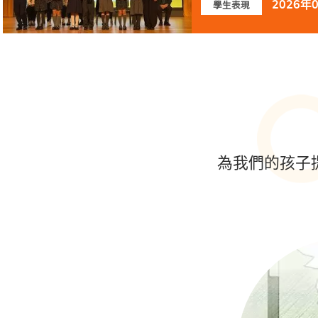
2026年
學生表現
為我們的孩子