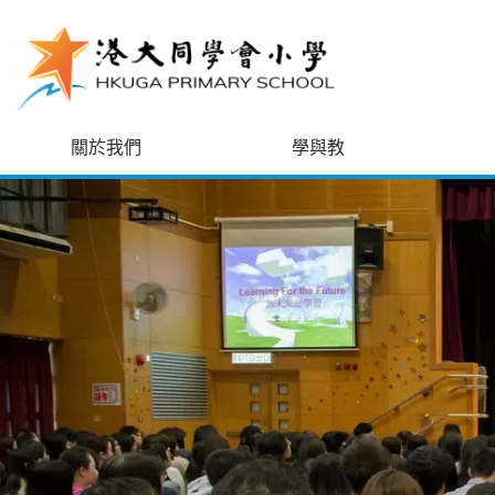
跳至主內容
關於我們
學與教