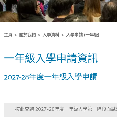
主頁
關於我們
入學資料
入學申請 (一年級)
一年級入學申請資訊
2027-28年度一年級入學申請
按此查詢 2027-28年度一年級入學第一階段面