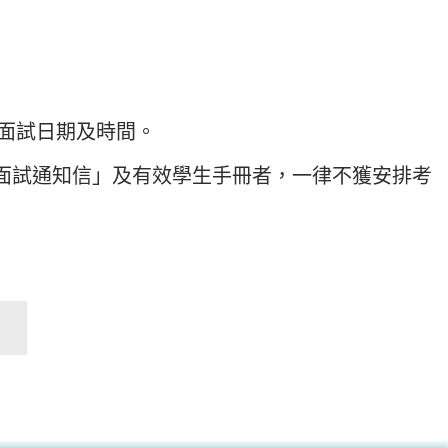
面試日期及時間。
面試通知信」及有效學生手冊者，一律不獲安排考