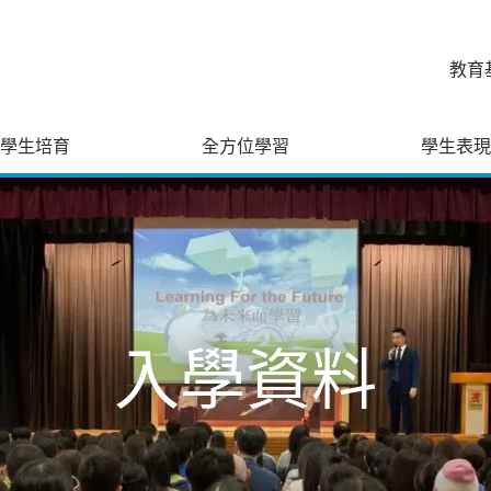
教育
學生培育
全方位學習
學生表現
入學資料