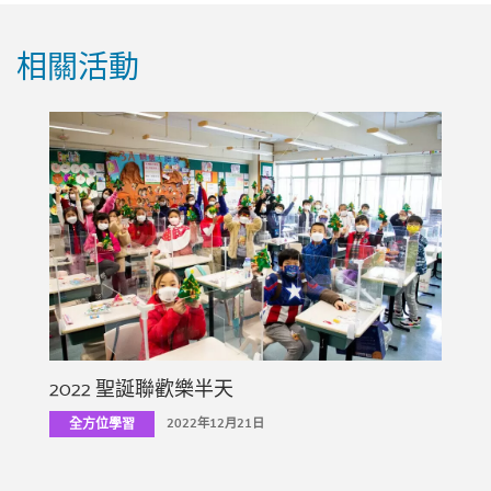
相關活動
2022 聖誕聯歡樂半天
全方位學習
2022年12月21日