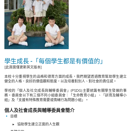
學生成長 -「每個學生都是有價值的」
[此頁面僅更新英文版本]
本校十分重視學生的品格和德育方面的成長，我們期望透過教育幫助學生建立
健全的人格，良好的價值觀和態度，以及培養對別人、對社會的責任感。
學校的「個人及社交成長與輔導委員會」(PSDG)主要統籌有關學生發展的事
務。委員會以下有三個不同小組委員會：「生命教育小組」、「訓育及輔導小
組」及「支援有特殊教育需要或情緒行為問題小組」。
個人及社會成長與輔導委員會簡介
目標
協助學生建立正面的人生觀