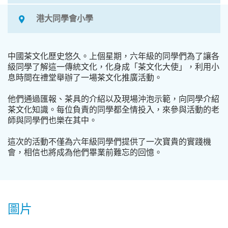
港大同學會小學
中國茶文化歷史悠久。上個星期，六年級的同學們為了讓各
級同學了解這一傳統文化，化身成「茶文化大使」，利用小
息時間在禮堂舉辦了一場茶文化推廣活動。
他們通過匯報、茶具的介紹以及現場沖泡示範，向同學介紹
茶文化知識。每位負責的同學都全情投入，來參與活動的老
師與同學們也樂在其中。
這次的活動不僅為六年級同學們提供了一次寶貴的實踐機
會，相信也將成為他們畢業前難忘的回憶。
圖片