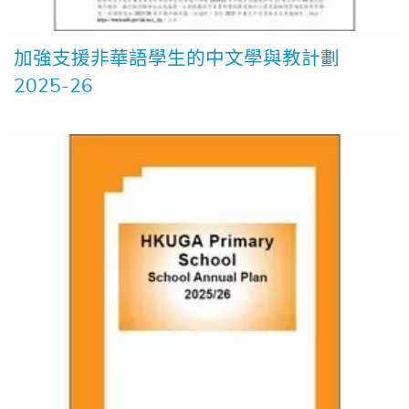
加強支援非華語學生的中文學與教計劃
2025-26