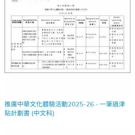
推廣中華文化體驗活動2025-26 - 一筆過津
貼計劃書 (中文科)