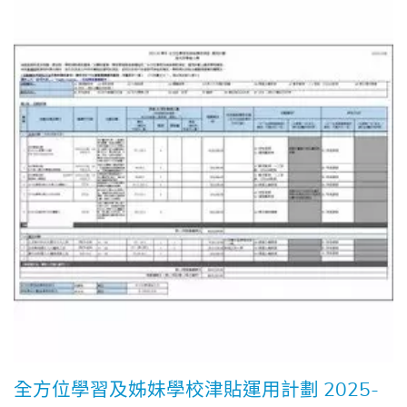
全方位學習及姊妹學校津貼運用計劃 2025-