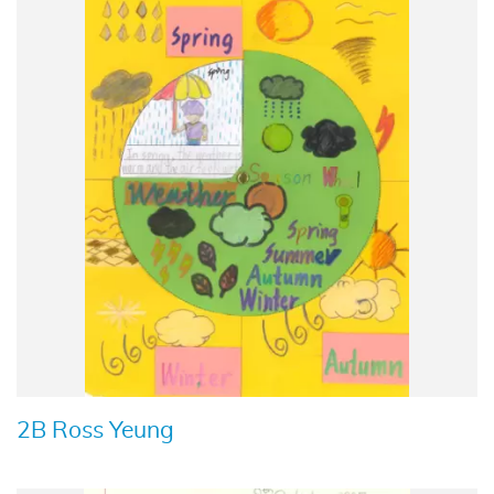
2B Ross Yeung