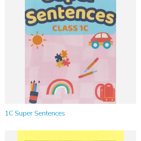
1C Super Sentences