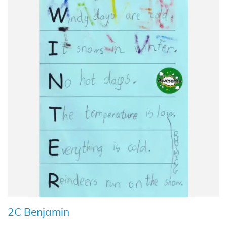
2C Benjamin