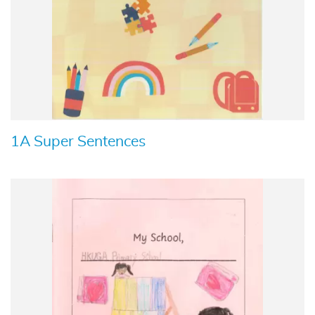
1A Super Sentences