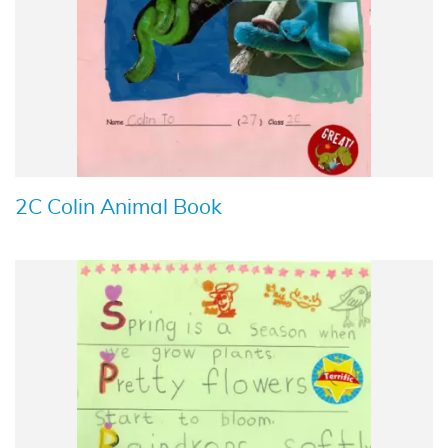
2C Colin Animal Book