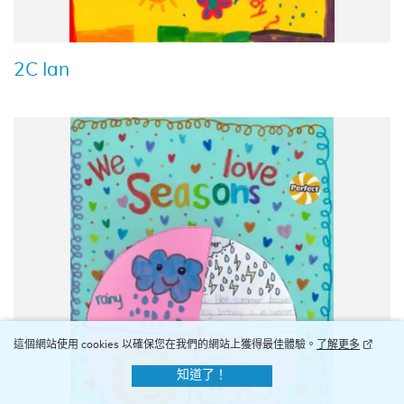
2C Ian
這個網站使用 cookies 以確保您在我們的網站上獲得最佳體驗。
了解更多
知道了！