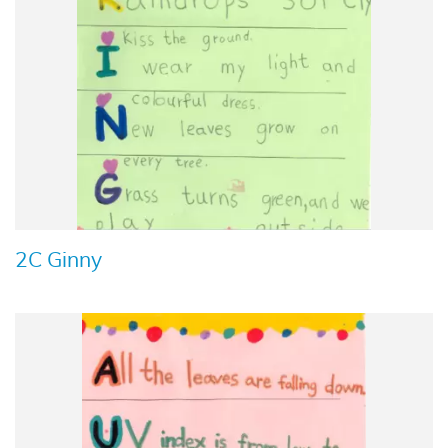
2C Ginny