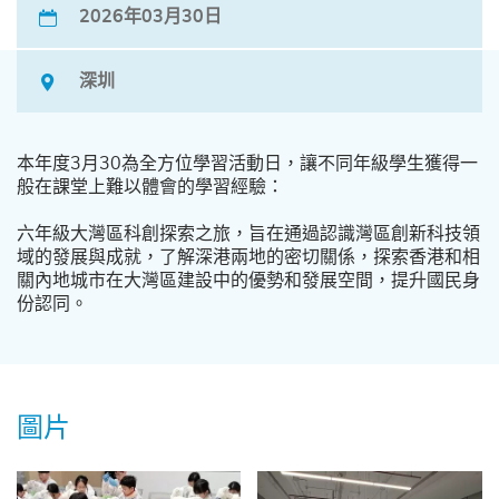
2026年03月30日
深圳
本年度3月30為全方位學習活動日，讓不同年級學生獲得一
般在課堂上難以體會的學習經驗：
六年級大灣區科創探索之旅，旨在通過認識灣區創新科技領
域的發展與成就，了解深港兩地的密切關係，探索香港和相
關內地城市在大灣區建設中的優勢和發展空間，提升國民身
份認同。
圖片