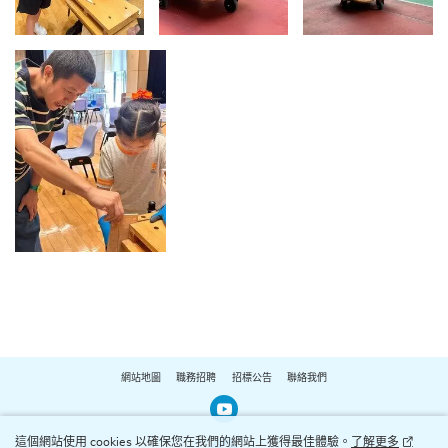
網站地圖
職務招聘
招標公告
聯絡我們
Our Youtube Channel
這個網站使用 cookies 以確保您在我們的網站上獲得最佳體驗。
了解更多