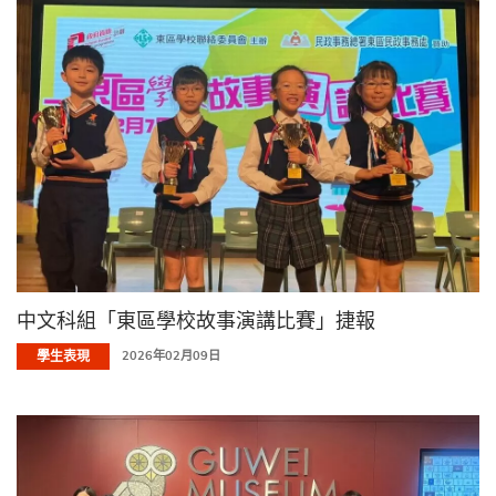
中文科組「東區學校故事演講比賽」捷報
學生表現
2026年02月09日