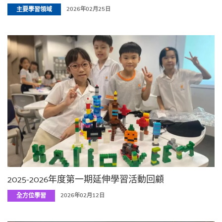
主要學習領域
2026年02月25日
2025-2026年度第一期延伸學習活動回顧
全方位學習
2026年02月12日