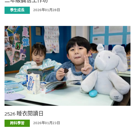
學生成長
2026年01月28日
2526 睡衣閱讀日
跨科學習
2026年01月23日