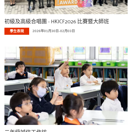
初級及高級合唱團 - HKICF2026 比賽暨大師班
學生表現
2026年01月30日-02月03日
二年級誠信工作坊