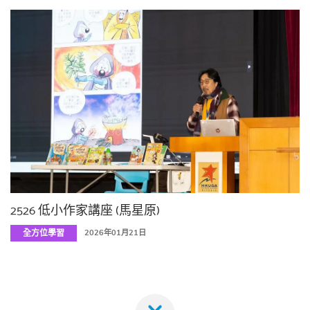
2526 低小作家講座 (馬星原)
全方位學習
2026年01月21日