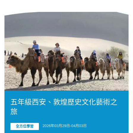
五年級西安、敦煌歷史文化藝術之
旅
2026年03月29日-04月03日
全方位學習