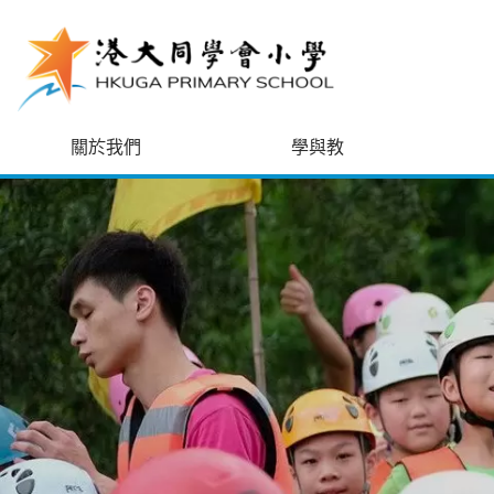
跳至主內容
關於我們
學與教