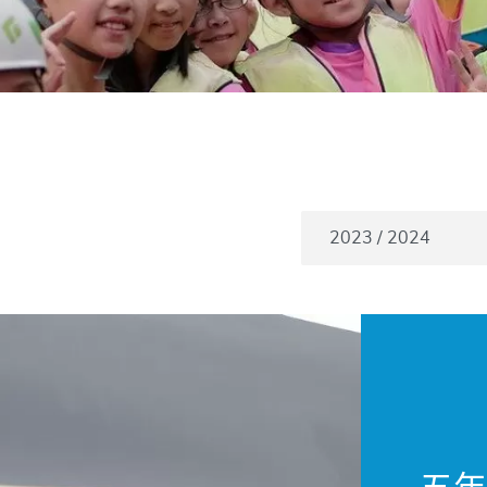
学年
2023 / 2024
五年