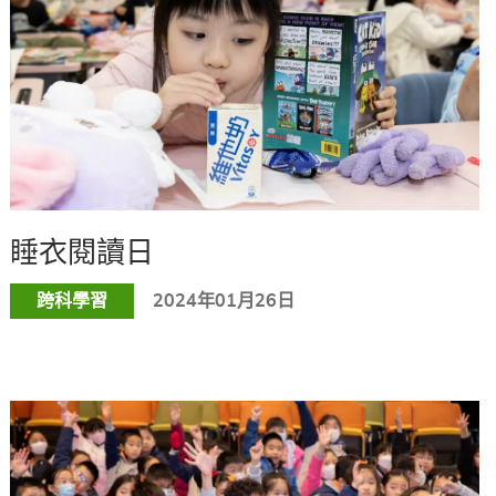
睡衣閱讀日
跨科學習
2024年01月26日