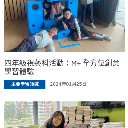
四年級視藝科活動：M+ 全方位創意
學習體驗
主要學習領域
2024年01月25日