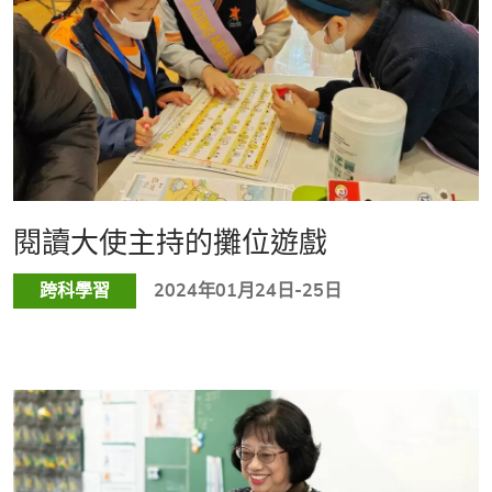
閱讀大使主持的攤位遊戲
跨科學習
2024年01月24日-25日