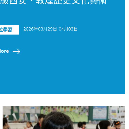
2026年03月29日-04月03日
位學習
ore