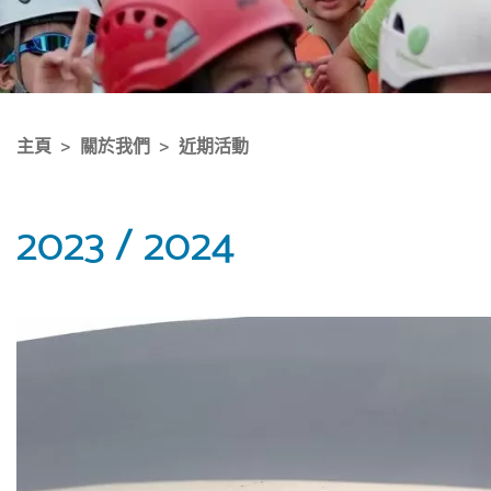
主頁
關於我們
近期活動
2023 / 2024