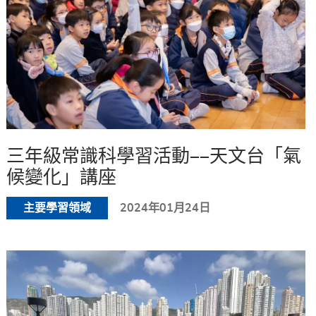
三年級常識科學習活動——天文台「氣
候變化」講座
主要學習領域
2024年01月24日