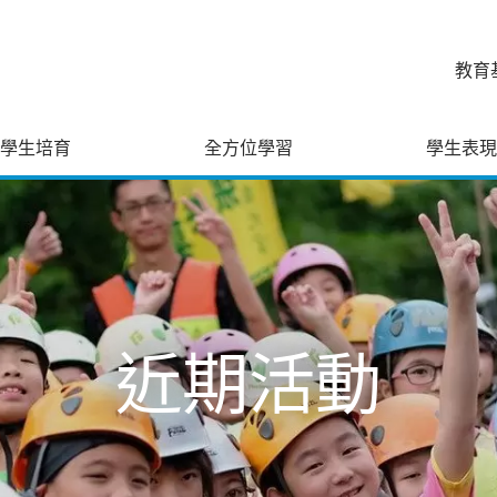
教育
學生培育
全方位學習
學生表現
近期活動