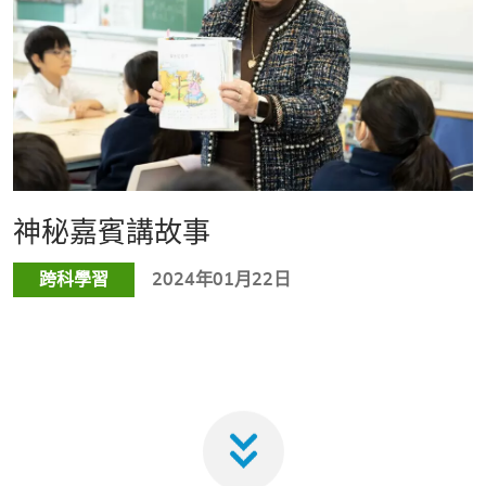
神秘嘉賓講故事
跨科學習
2024年01月22日