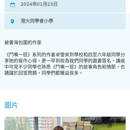
2024年01月23日
港大同學會小學
被書海包圍的作家
《鬥嘴一班》系列的作者卓瑩來到學校和四至六年級同學分
享她的寫作心得，更一早到校為我們同學的圖書簽名，講座
中可見不少同學也熟悉《鬥嘴一班》的故事角色和情節，也
踴躍於回答問題，同學們都獲益良多。
圖片