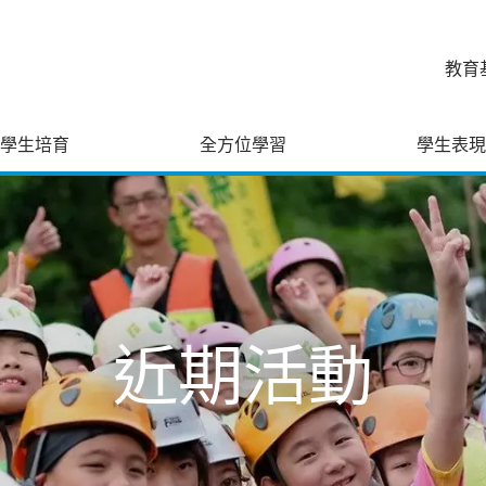
教育
學生培育
全方位學習
學生表現
近期活動