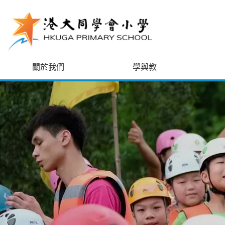
跳至主內容
關於我們
學與教