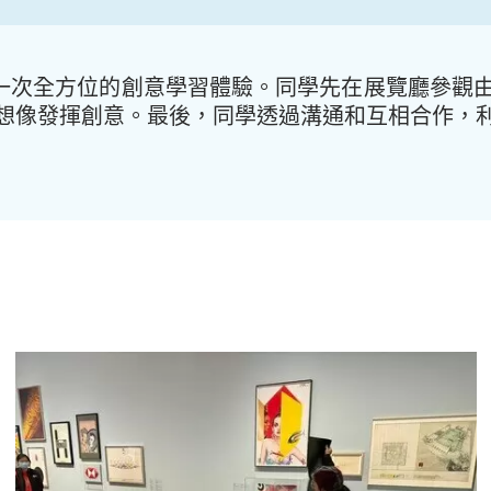
歷一次全方位的創意學習體驗。同學先在展覽廳參觀
想像發揮創意。最後，同學透過溝通和互相合作，