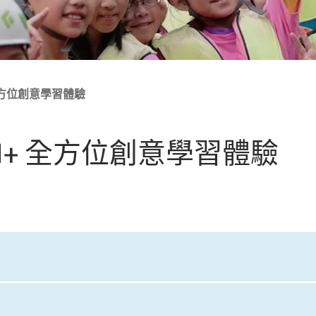
全方位創意學習體驗
+ 全方位創意學習體驗