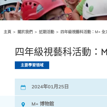
主頁
關於我們
近期活動
四年級視藝科活動：M+ 
四年級視藝科活動：M
主要學習領域
2024年01月25日
M+ 博物館