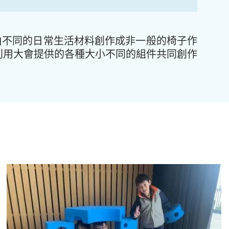
由不同的日常生活材料創作成非一般的椅子作
利用大會提供的各種大小不同的組件共同創作