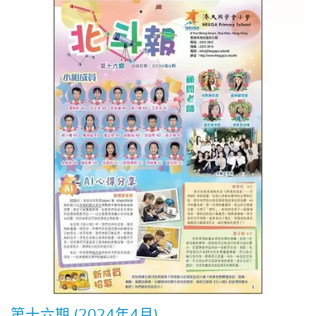
第十六期 (2024年4月)