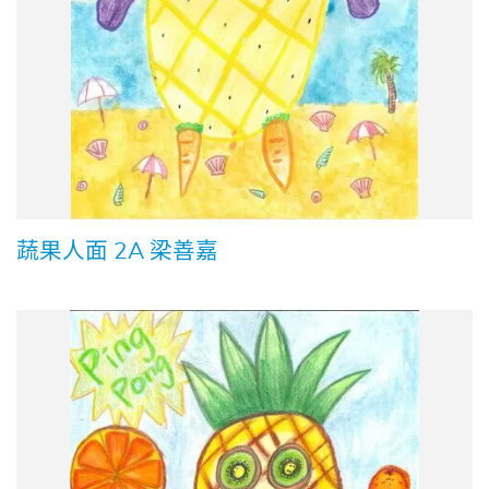
蔬果人面 2A 梁善嘉