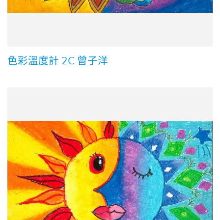
色彩溫度計 2C 曾子洋