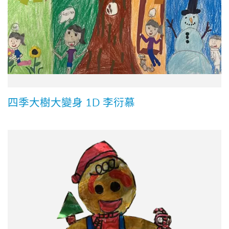
四季大樹大變身 1D 李衍慕