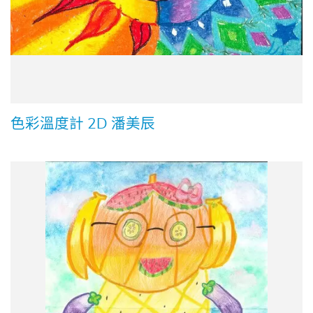
色彩溫度計 2D 潘美辰