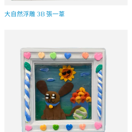
大自然浮雕 3B 張一葦