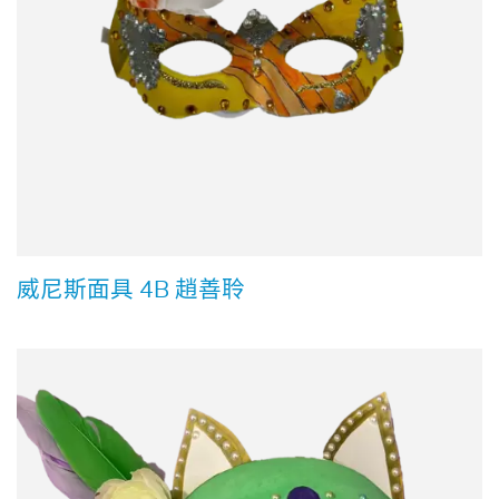
威尼斯面具 4B 趙善聆