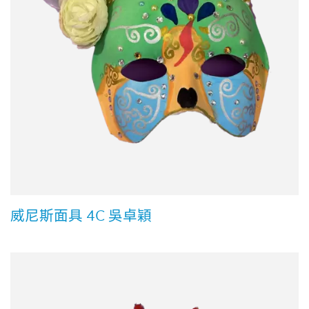
威尼斯面具 4C 吳卓穎