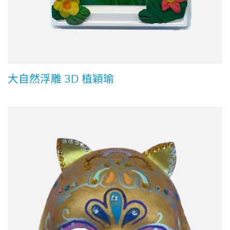
大自然浮雕 3D 植穎瑜