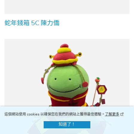
蛇年錢箱 5C 陳力僑
這個網站使用 cookies 以確保您在我們的網站上獲得最佳體驗。
了解更多
知道了！