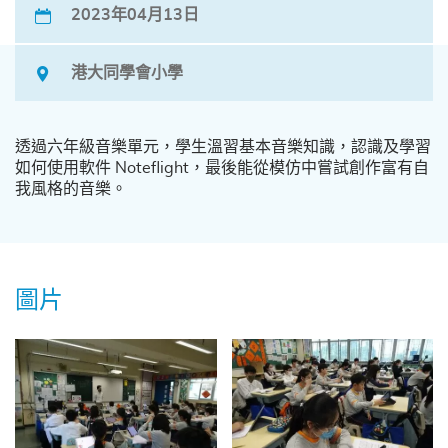
2023年04月13日
港大同學會小學
透過六年級音樂單元，學生溫習基本音樂知識，認識及學習
如何使用軟件 Noteflight，最後能從模仿中嘗試創作富有自
我風格的音樂。
圖片