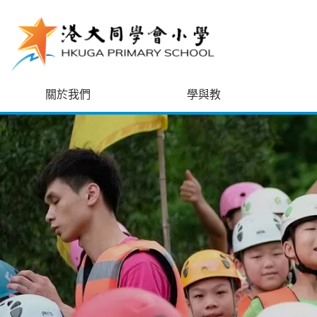
跳至主內容
關於我們
學與教