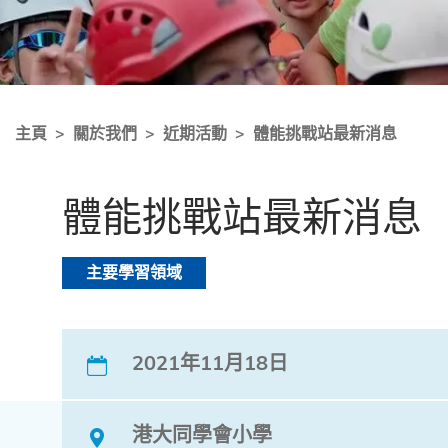
主頁
關於我們
近期活動
體能挑戰站最新消息
體能挑戰站最新消息
主要學習領域
2021年11月18日
港大同學會小學