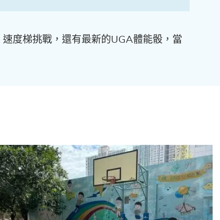
速度梯挑戰，還有最新的UGA體能骰，當