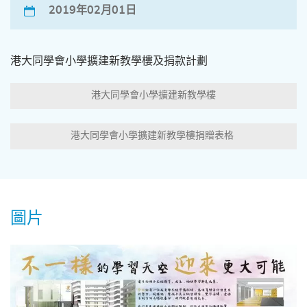
2019年02月01日
港大同學會小學擴建新教學樓及捐款計劃
港大同學會小學擴建新教學樓
港大同學會小學擴建新教學樓捐贈表格
圖片