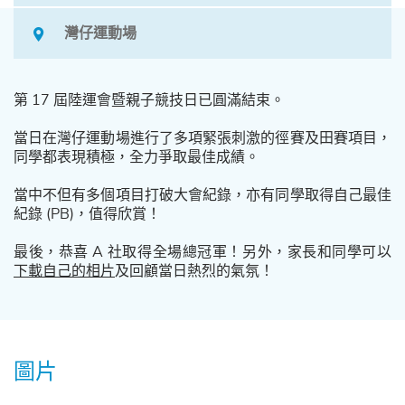
灣仔運動場
第 17 屆陸運會暨親子競技日已圓滿結束。
當日在灣仔運動場進行了多項緊張刺激的徑賽及田賽項目，
同學都表現積極，全力爭取最佳成績。
當中不但有多個項目打破大會紀錄，亦有同學取得自己最佳
紀錄 (PB)，值得欣賞！
最後，恭喜 A 社取得全場總冠軍！另外，家長和同學可以
下載自己的相片
及回顧當日熱烈的氣氛！
圖片