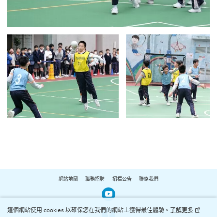
網站地圖
職務招聘
招標公告
聯絡我們
Our Youtube Channel
這個網站使用 cookies 以確保您在我們的網站上獲得最佳體驗。
了解更多