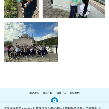
網站地圖
職務招聘
招標公告
聯絡我們
Our Youtube Channel
這個網站使用 cookies 以確保您在我們的網站上獲得最佳體驗。
了解更多