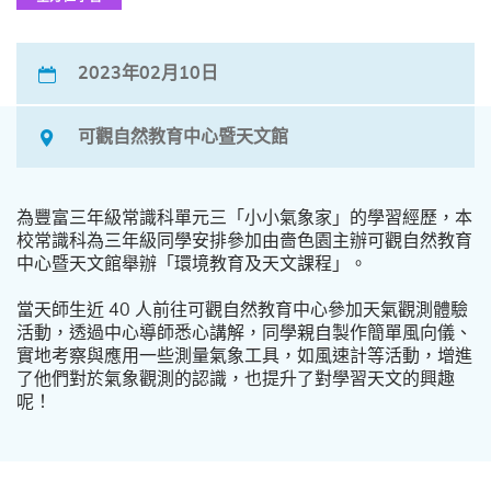
2023年02月10日
可觀自然教育中心暨天文館
為豐富三年級常識科單元三「小小氣象家」的學習經歷，本
校常識科為三年級同學安排參加由嗇色園主辦可觀自然教育
中心暨天文館舉辦「環境教育及天文課程」。
當天師生近 40 人前往可觀自然教育中心參加天氣觀測體驗
活動，透過中心導師悉心講解，同學親自製作簡單風向儀、
實地考察與應用一些測量氣象工具，如風速計等活動，增進
了他們對於氣象觀測的認識，也提升了對學習天文的興趣
呢！