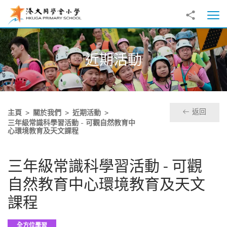
跳至主內容
分享到
打
近期活動
返回
主頁
關於我們
近期活動
三年級常識科學習活動 - 可觀自然教育中
心環境教育及天文課程
三年級常識科學習活動 - 可觀
自然教育中心環境教育及天文
課程
全方位學習