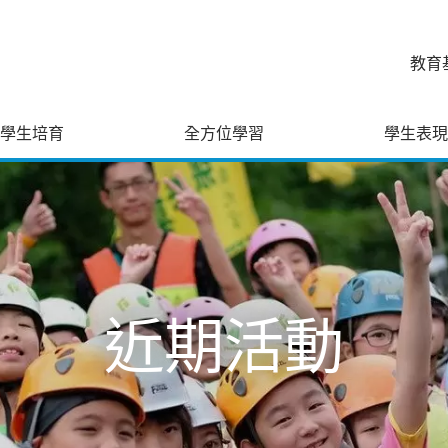
教育
學生培育
全方位學習
學生表現
近期活動