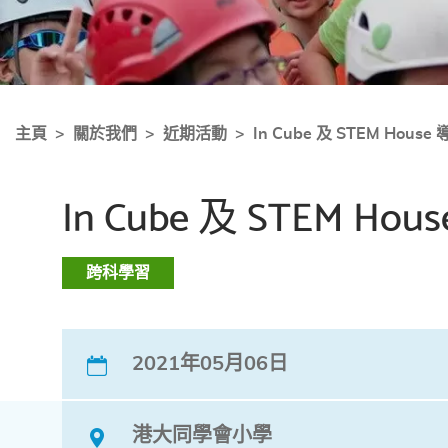
主頁
關於我們
近期活動
In Cube 及 STEM House
In Cube 及 STEM Hou
跨科學習
2021年05月06日
港大同學會小學