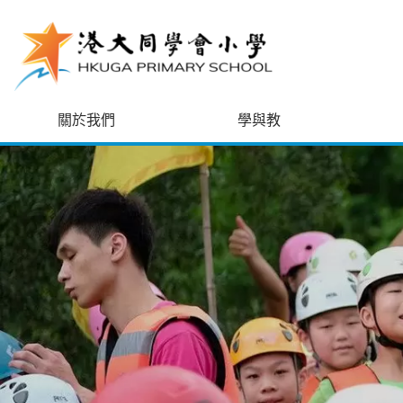
跳至主內容
關於我們
學與教