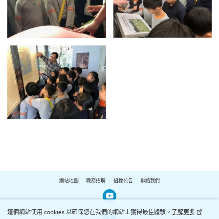
網站地圖
職務招聘
招標公告
聯絡我們
Our Youtube Channel
這個網站使用 cookies 以確保您在我們的網站上獲得最佳體驗。
了解更多